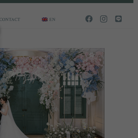
CONTACT
EN