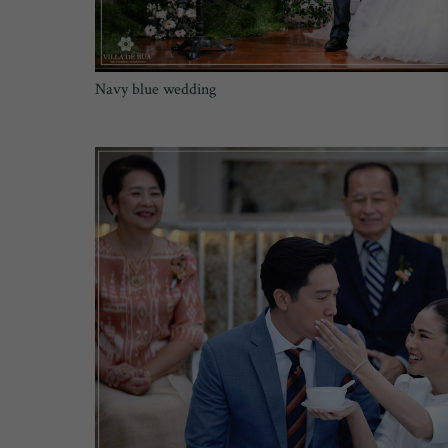
Navy blue wedding