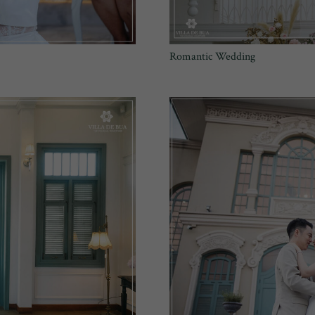
Romantic Wedding