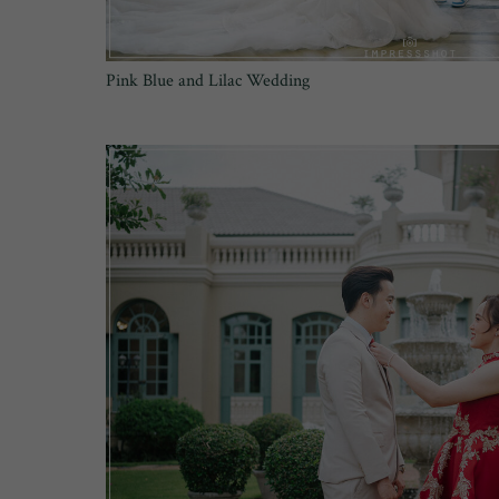
Pink Blue and Lilac Wedding