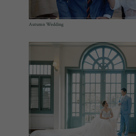
Autumn Wedding