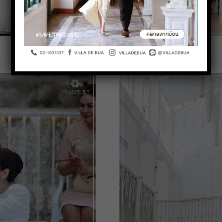
Pastel Wedding