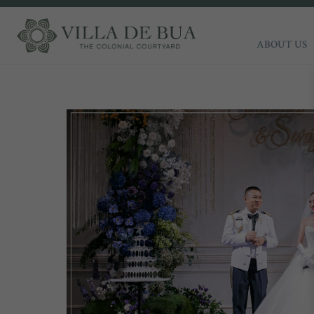
ABOUT US