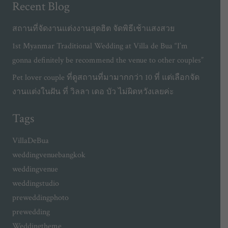
Recent Blog
สถานที่จัดงานแต่งงานสุดฮิต จัดพิธีเช้าแสงสวย
1st Myanmar Traditional Wedding at Villa de Bua “I’m
gonna definitely be recommend the venue to other couples”
Pet lover couple ที่ดูสถานที่มามากกว่า 10 ที่ แต่เลือกจัด
งานแต่งในฝัน ที่ วิลลา เดอ บัว ไม่ผิดหวังเลยค่ะ
Tags
VillaDeBua
weddingvenuebangkok
weddingvenue
weddingstudio
preweddingphoto
prewedding
Weddingtheme