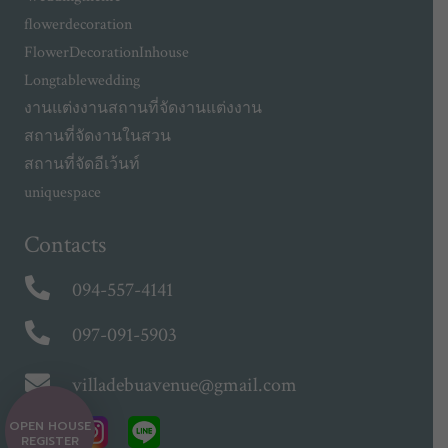
flowerdecoration
FlowerDecorationInhouse
Longtablewedding
งานแต่งงาน
สถานที่จัดงานแต่งงาน
สถานที่จัดงานในสวน
สถานที่จัดอีเว้นท์
uniquespace
Contacts
094-557-4141
097-091-5903
villadebuavenue@gmail.com
OPEN HOUSE
REGISTER