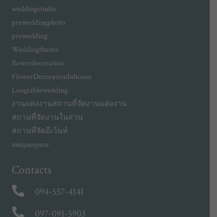
weddingstudio
preweddingphoto
prewedding
Weddingtheme
flowerdecoration
FlowerDecorationInhouse
Longtablewedding
งานแต่งงาน
สถานที่จัดงานแต่งงาน
สถานที่จัดงานในสวน
สถานที่จัดอีเว้นท์
uniquespace
Contacts
094-557-4141
097-091-5903