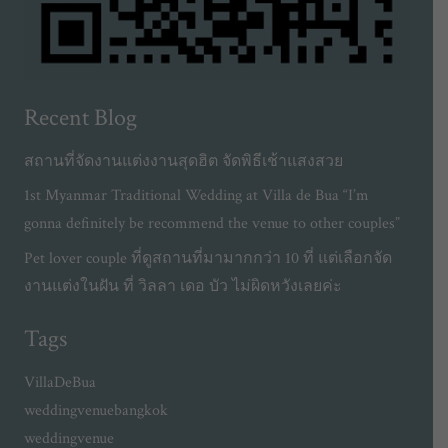
Recent Blog
สถานที่จัดงานแต่งงานสุดฮิต จัดพิธีเช้าแสงสวย
1st Myanmar Traditional Wedding at Villa de Bua “I’m
gonna definitely be recommend the venue to other couples”
Pet lover couple ที่ดูสถานที่มามากกว่า 10 ที่ แต่เลือกจัด
งานแต่งในฝัน ที่ วิลลา เดอ บัว ไม่ผิดหวังเลยค่ะ
Tags
VillaDeBua
weddingvenuebangkok
weddingvenue