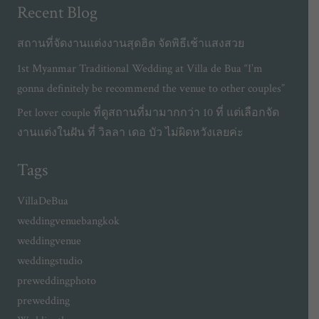
Recent Blog
สถานที่จัดงานแต่งงานสุดฮิต จัดพิธีเช้าแสงสวย
1st Myanmar Traditional Wedding at Villa de Bua “I’m
gonna definitely be recommend the venue to other couples”
Pet lover couple ที่ดูสถานที่มามากกว่า 10 ที่ แต่เลือกจัด
งานแต่งในฝัน ที่ วิลลา เดอ บัว ไม่ผิดหวังเลยค่ะ
Tags
VillaDeBua
weddingvenuebangkok
weddingvenue
weddingstudio
preweddingphoto
prewedding