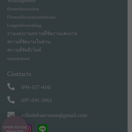
Weddingtheme
flowerdecoration
FlowerDecorationInhouse
Longtablewedding
งานแต่งงาน
สถานที่จัดงานแต่งงาน
สถานที่จัดงานในสวน
สถานที่จัดอีเว้นท์
uniquespace
Contacts
094-557-4141
097-091-5903
villadebuavenue@gmail.com
OPEN HOUSE
REGISTER