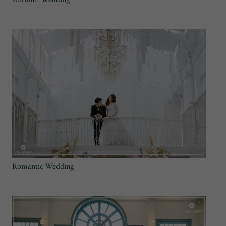
Romantic Wedding