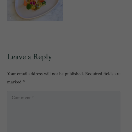
Leave a Reply
Your email address will not be published.
Required fields are
marked
*