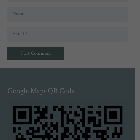
Post Comment
Google Maps QR Code