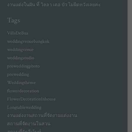
งานแต่งในฝัน ที่ วิลลา เดอ บัว ไม่ผิดหวังเลยค่ะ
Tags
VillaDeBua
weddingvenuebangkok
weddingvenue
weddingstudio
preweddingphoto
prewedding
Weddingtheme
flowerdecoration
FlowerDecorationInhouse
Longtablewedding
งานแต่งงาน
สถานที่จัดงานแต่งงาน
สถานที่จัดงานในสวน