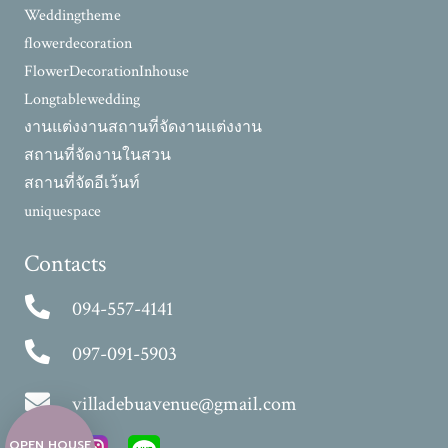
Weddingtheme
flowerdecoration
FlowerDecorationInhouse
Longtablewedding
งานแต่งงาน
สถานที่จัดงานแต่งงาน
สถานที่จัดงานในสวน
สถานที่จัดอีเว้นท์
uniquespace
Contacts
094-557-4141
097-091-5903
villadebuavenue@gmail.com
OPEN HOUSE