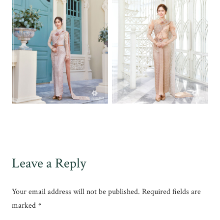
Leave a Reply
Your email address will not be published.
Required fields are
marked
*