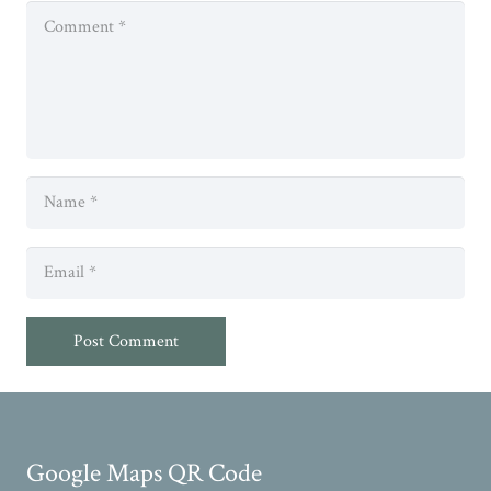
Post Comment
Google Maps QR Code