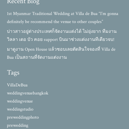
Recent Blog
1st Myanmar Traditional Wedding at Villa de Bua “I’m gonna
definitely be recommend the venue to other couples”
บ่าวสาวอยู่ต่างประเทศก็จัดงานแต่งได้ ไม่ยุ่งยาก ทีมงาน
วิลลา เดอ บัว คอย support บินมาช่วงแต่งงานทีเดียวจบ!
มาดูงาน Open House แล้วชอบเลยตัดสินใจจองที่ Villa de
Bua เป็นสถานที่จัดงานแต่งงาน
Tags
VillaDeBua
weddingvenuebangkok
weddingvenue
weddingstudio
preweddingphoto
prewedding