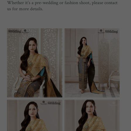
Whether it’s a pre-wedding or fashion shoot, please contact
us for more details.