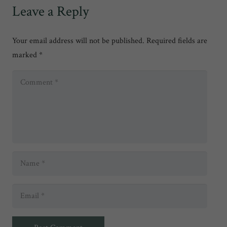
Leave a Reply
Your email address will not be published.
Required fields are
marked
*