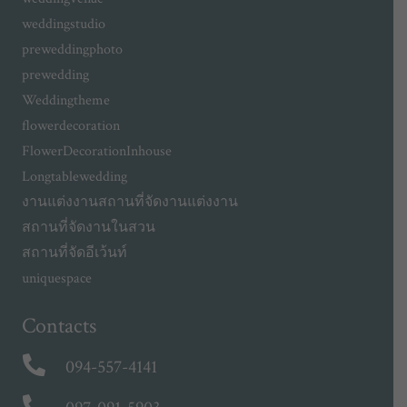
weddingstudio
preweddingphoto
prewedding
Weddingtheme
flowerdecoration
FlowerDecorationInhouse
Longtablewedding
งานแต่งงาน
สถานที่จัดงานแต่งงาน
สถานที่จัดงานในสวน
สถานที่จัดอีเว้นท์
uniquespace
Contacts
094-557-4141