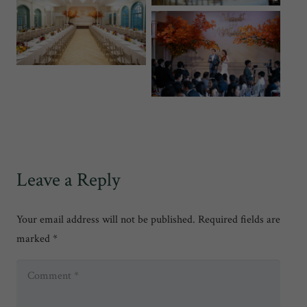
Leave a Reply
Your email address will not be published.
Required fields are
marked
*