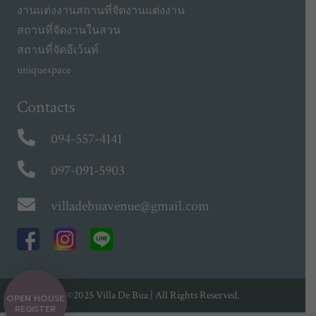
งานแต่งงาน
สถานที่จัดงานแต่งงาน
สถานที่จัดงานในสวน
สถานที่จัดอีเว้นท์
uniquespace
Contacts
094-557-4141
097-091-5903
villadebuavenue@gmail.com
©2025 Villa De Bua | All Rights Reserved.
OPEN HOUSE
REGISTER