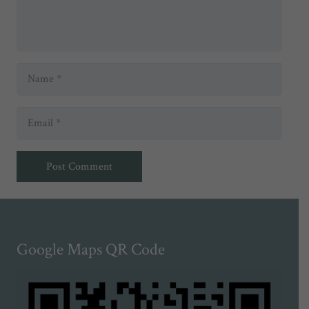
Post Comment
Google Maps QR Code