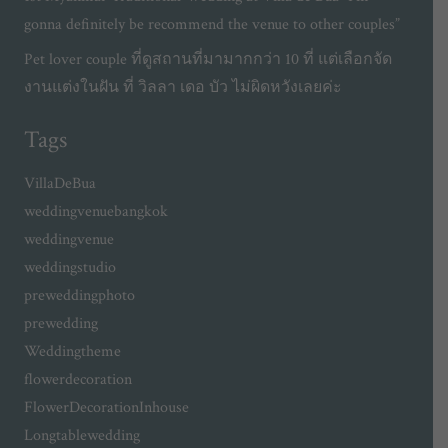
gonna definitely be recommend the venue to other couples”
Pet lover couple ที่ดูสถานที่มามากกว่า 10 ที่ แต่เลือกจัด
งานแต่งในฝัน ที่ วิลลา เดอ บัว ไม่ผิดหวังเลยค่ะ
Tags
VillaDeBua
weddingvenuebangkok
weddingvenue
weddingstudio
preweddingphoto
prewedding
Weddingtheme
flowerdecoration
FlowerDecorationInhouse
Longtablewedding