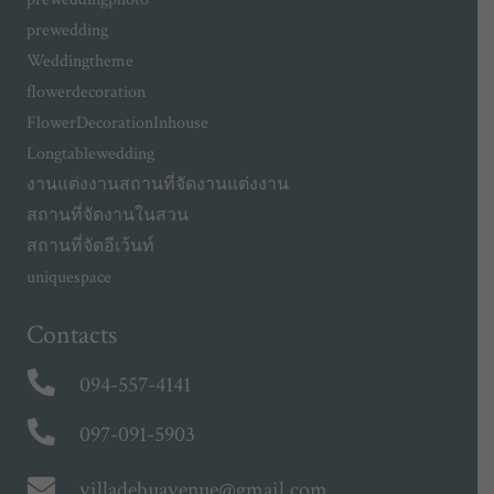
prewedding
Weddingtheme
flowerdecoration
FlowerDecorationInhouse
Longtablewedding
งานแต่งงาน
สถานที่จัดงานแต่งงาน
สถานที่จัดงานในสวน
สถานที่จัดอีเว้นท์
uniquespace
Contacts
094-557-4141
097-091-5903
villadebuavenue@gmail.com