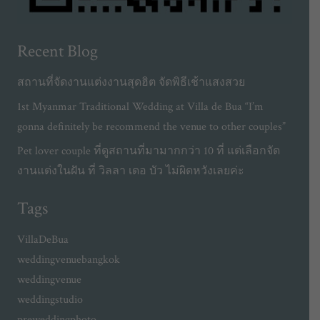
Recent Blog
สถานที่จัดงานแต่งงานสุดฮิต จัดพิธีเช้าแสงสวย
1st Myanmar Traditional Wedding at Villa de Bua “I’m
gonna definitely be recommend the venue to other couples”
Pet lover couple ที่ดูสถานที่มามากกว่า 10 ที่ แต่เลือกจัด
งานแต่งในฝัน ที่ วิลลา เดอ บัว ไม่ผิดหวังเลยค่ะ
Tags
VillaDeBua
weddingvenuebangkok
weddingvenue
weddingstudio
preweddingphoto