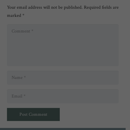
Your email address will not be published.
Required fields are
marked
*
Post Comment