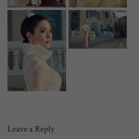
Leave a Reply