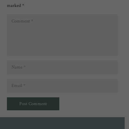
marked
*
Post Comment