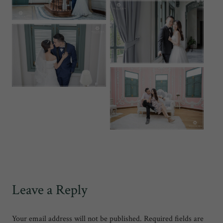
Leave a Reply
Your email address will not be published.
Required fields are