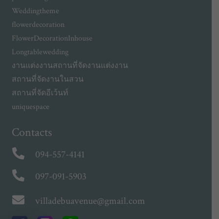
Weddingtheme
flowerdecoration
FlowerDecorationInhouse
Longtablewedding
งานแต่งงาน
สถานที่จัดงานแต่งงาน
สถานที่จัดงานในสวน
สถานที่จัดอีเว้นท์
uniquespace
Contacts
094-557-4141
097-091-5903
villadebuavenue@gmail.com