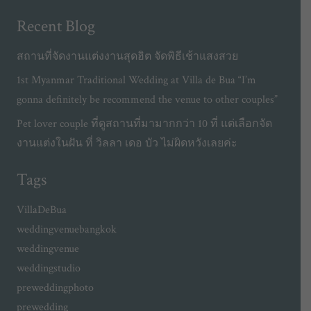
Recent Blog
สถานที่จัดงานแต่งงานสุดฮิต จัดพิธีเช้าแสงสวย
1st Myanmar Traditional Wedding at Villa de Bua “I’m
gonna definitely be recommend the venue to other couples”
Pet lover couple ที่ดูสถานที่มามากกว่า 10 ที่ แต่เลือกจัด
งานแต่งในฝัน ที่ วิลลา เดอ บัว ไม่ผิดหวังเลยค่ะ
Tags
VillaDeBua
weddingvenuebangkok
weddingvenue
weddingstudio
preweddingphoto
prewedding