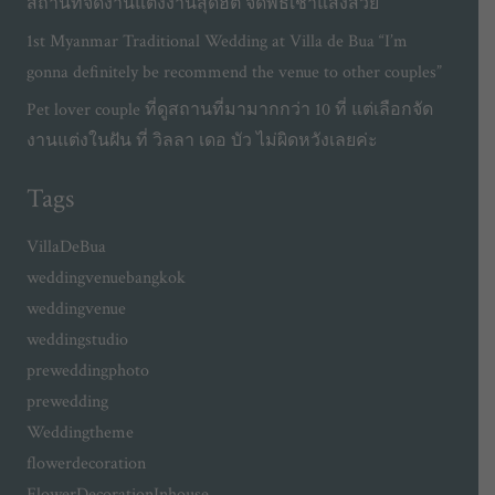
สถานที่จัดงานแต่งงานสุดฮิต จัดพิธีเช้าแสงสวย
1st Myanmar Traditional Wedding at Villa de Bua “I’m
gonna definitely be recommend the venue to other couples”
Pet lover couple ที่ดูสถานที่มามากกว่า 10 ที่ แต่เลือกจัด
งานแต่งในฝัน ที่ วิลลา เดอ บัว ไม่ผิดหวังเลยค่ะ
Tags
VillaDeBua
weddingvenuebangkok
weddingvenue
weddingstudio
preweddingphoto
prewedding
Weddingtheme
flowerdecoration
FlowerDecorationInhouse