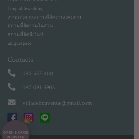
Longtablewedding
งานแต่งงาน
สถานที่จัดงานแต่งงาน
สถานที่จัดงานในสวน
สถานที่จัดอีเว้นท์
uniquespace
Contacts
094-557-4141
097-091-5903
villadebuavenue@gmail.com
OPEN HOUSE
REGISTER