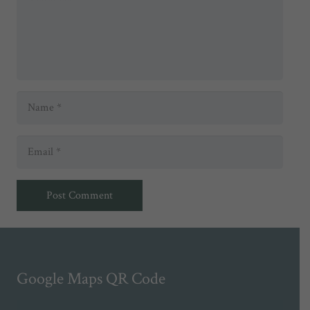
Post Comment
Google Maps QR Code