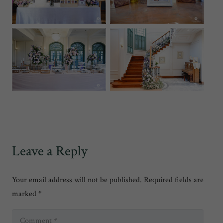
Leave a Reply
Your email address will not be published.
Required fields are
marked
*