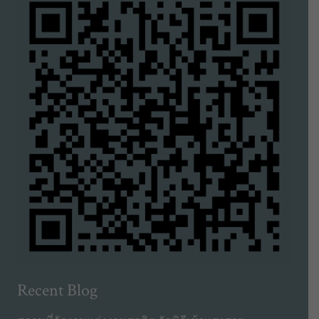
Recent Blog