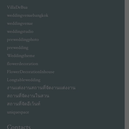
VillaDeBua
weddingvenuebangkok
weddingvenue
weddingstudio
preweddingphoto
prewedding
Weddingtheme
flowerdecoration
FlowerDecorationInhouse
Longtablewedding
งานแต่งงาน
สถานที่จัดงานแต่งงาน
สถานที่จัดงานในสวน
สถานที่จัดอีเว้นท์
uniquespace
Contacts