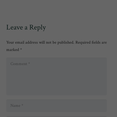
Leave a Reply
Your email address will not be published.
Required fields are
marked
*