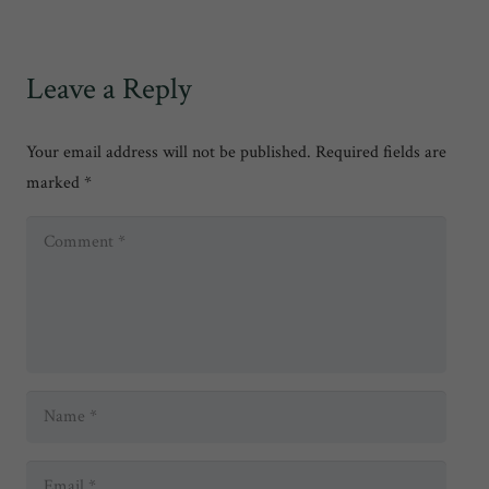
Leave a Reply
Your email address will not be published.
Required fields are
marked
*