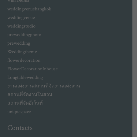
VillaDeBua
weddingvenuebangkok
weddingvenue
weddingstudio
preweddingphoto
prewedding
Weddingtheme
flowerdecoration
FlowerDecorationInhouse
Longtablewedding
งานแต่งงาน
สถานที่จัดงานแต่งงาน
สถานที่จัดงานในสวน
สถานที่จัดอีเว้นท์
uniquespace
Contacts