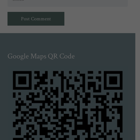
Post Comment
Google Maps QR Code