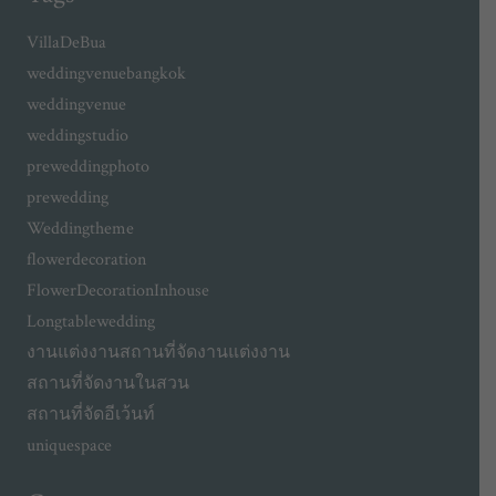
VillaDeBua
weddingvenuebangkok
weddingvenue
weddingstudio
preweddingphoto
prewedding
Weddingtheme
flowerdecoration
FlowerDecorationInhouse
Longtablewedding
งานแต่งงาน
สถานที่จัดงานแต่งงาน
สถานที่จัดงานในสวน
สถานที่จัดอีเว้นท์
uniquespace