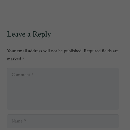
Leave a Reply
Your email address will not be published.
Required fields are
marked
*