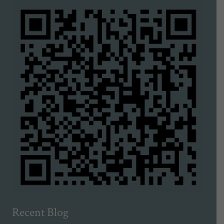
Recent Blog