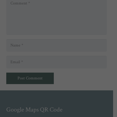
Post Comment
Google Maps QR Code