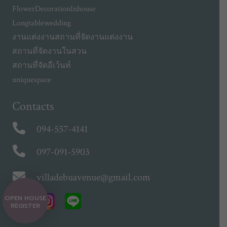
FlowerDecorationInhouse
Longtablewedding
งานแต่งงาน
สถานที่จัดงานแต่งงาน
สถานที่จัดงานในสวน
สถานที่จัดอีเว้นท์
uniquespace
Contacts
094-557-4141
097-091-5903
villadebuavenue@gmail.com
OPEN HOUSE
REGISTER