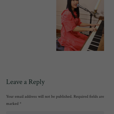
Leave a Reply
Your email address will not be published.
Required fields are
marked
*