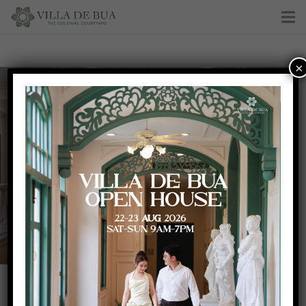
×
Villa de Bua Open House 2024