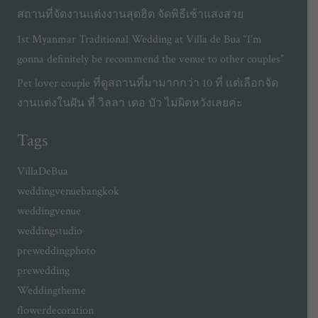
สถานที่จัดงานแต่งงานสุดฮิต จัดพิธีเช้าแสงสวย
1st Myanmar Traditional Wedding at Villa de Bua “I’m
gonna definitely be recommend the venue to other couples”
Pet lover couple ที่ดูสถานที่มามากกว่า 10 ที่ แต่เลือกจัด
งานแต่งในฝัน ที่ วิลลา เดอ บัว ไม่ผิดหวังเลยค่ะ
Tags
VillaDeBua
weddingvenuebangkok
weddingvenue
weddingstudio
preweddingphoto
prewedding
Weddingtheme
flowerdecoration