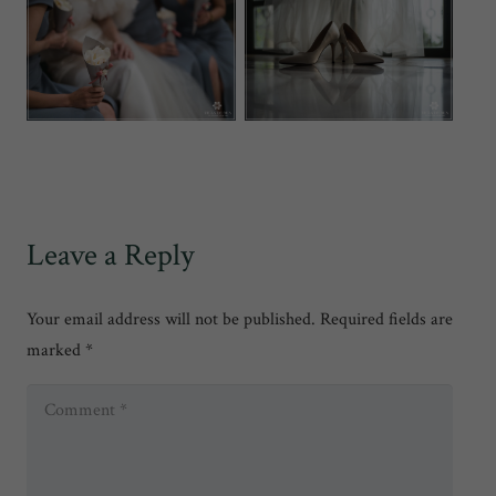
Leave a Reply
Your email address will not be published.
Required fields are
marked
*