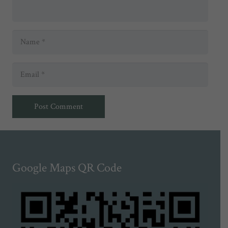
Post Comment
Google Maps QR Code