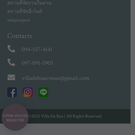
สถานที่จัดงานในสวน
สถานที่จัดอีเว้นท์
uniquespace
Contacts
094-557-4141
097-091-5903
villadebuavenue@gmail.com
OPEN HOUSE
©2025 Villa De Bua | All Rights Reserved.
REGISTER