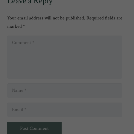
Leave a Reply
Your email address will not be published.
Required fields are
marked
*
Post Comment