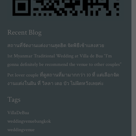
Recent Blog
สถานที่จัดงานแต่งงานสุดฮิต จัดพิธีเช้าแสงสวย
1st Myanmar Traditional Wedding at Villa de Bua “I’m
gonna definitely be recommend the venue to other couples”
Pet lover couple ที่ดูสถานที่มามากกว่า 10 ที่ แต่เลือกจัด
งานแต่งในฝัน ที่ วิลลา เดอ บัว ไม่ผิดหวังเลยค่ะ
Tags
VillaDeBua
weddingvenuebangkok
weddingvenue