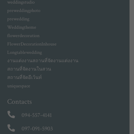
weddingstudio
preweddingphoto
prewedding
Weddingtheme
flowerdecoration
FlowerDecorationInhouse
Longtablewedding
งานแต่งงาน
สถานที่จัดงานแต่งงาน
สถานที่จัดงานในสวน
สถานที่จัดอีเว้นท์
uniquespace
Contacts
094-557-4141
097-091-5903