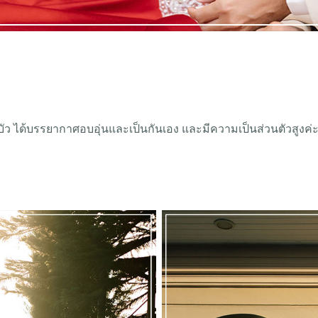
ดอ บัว ได้บรรยากาศอบอุ่นและเป็นกันเอง และมีความเป็นส่วนตัวสูง