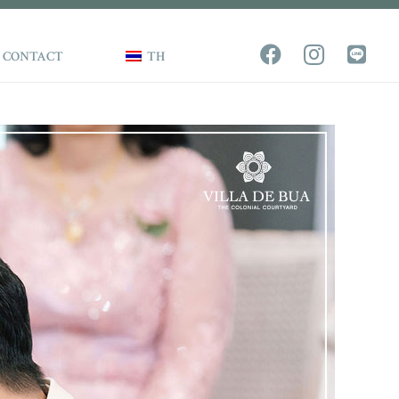
CONTACT
TH