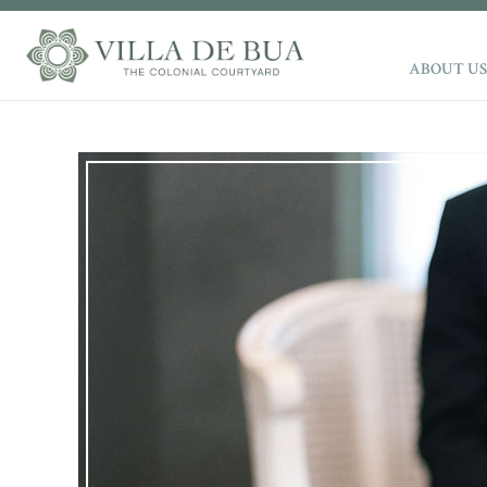
ABOUT US