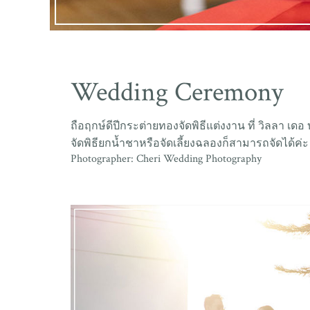
Wedding Ceremony
ถือฤกษ์ดีปีกระต่ายทองจัดพิธีแต่งงาน ที่ วิลลา เ
จัดพิธียกน้ำชาหรือจัดเลี้ยงฉลองก็สามารถจัดได้ค่ะ
Photographer: Cheri Wedding Photography