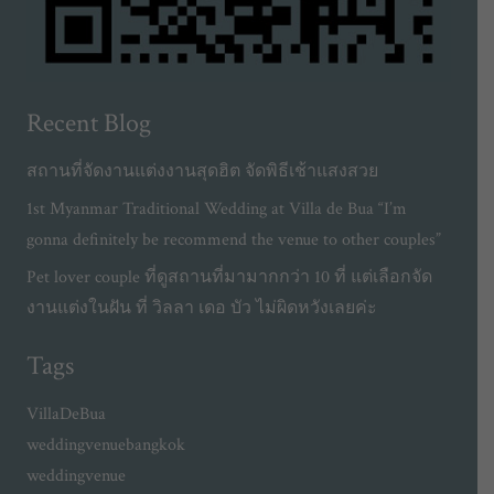
Recent Blog
สถานที่จัดงานแต่งงานสุดฮิต จัดพิธีเช้าแสงสวย
1st Myanmar Traditional Wedding at Villa de Bua “I’m
gonna definitely be recommend the venue to other couples”
Pet lover couple ที่ดูสถานที่มามากกว่า 10 ที่ แต่เลือกจัด
งานแต่งในฝัน ที่ วิลลา เดอ บัว ไม่ผิดหวังเลยค่ะ
Tags
VillaDeBua
weddingvenuebangkok
weddingvenue