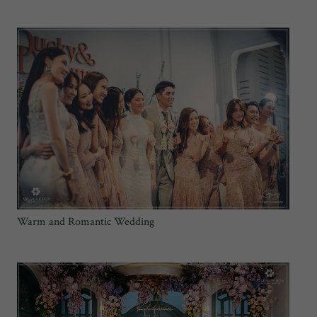
Warm and Romantic Wedding