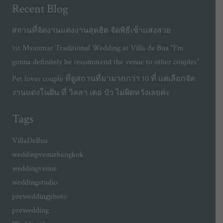
Recent Blog
สถานที่จัดงานแต่งงานสุดฮิต จัดพิธีเช้าแสงสวย
1st Myanmar Traditional Wedding at Villa de Bua “I’m
gonna definitely be recommend the venue to other couples”
Pet lover couple ที่ดูสถานที่มามากกว่า 10 ที่ แต่เลือกจัด
งานแต่งในฝัน ที่ วิลลา เดอ บัว ไม่ผิดหวังเลยค่ะ
Tags
VillaDeBua
weddingvenuebangkok
weddingvenue
weddingstudio
preweddingphoto
prewedding