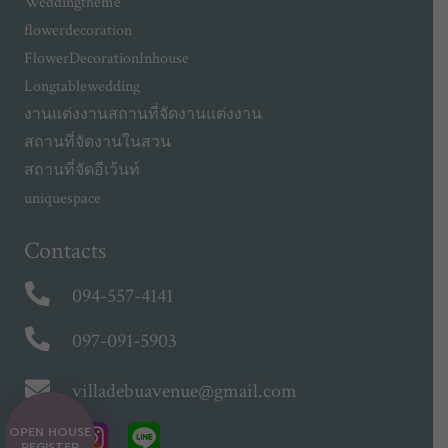
Weddingtheme
flowerdecoration
FlowerDecorationInhouse
Longtablewedding
งานแต่งงาน
สถานที่จัดงานแต่งงาน
สถานที่จัดงานในสวน
สถานที่จัดอีเว้นท์
uniquespace
Contacts
094-557-4141
097-091-5903
villadebuavenue@gmail.com
OPEN HOUSE
REGISTER