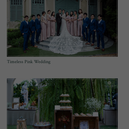
Timeless Pink Wedding