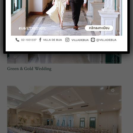
Green & Gold Wedding