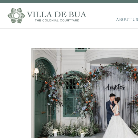
ABOUT US