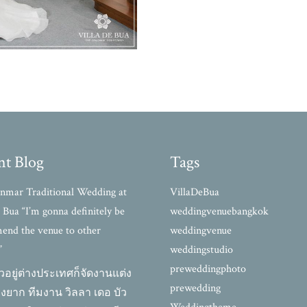
nt Blog
Tags
nmar Traditional Wedding at
VillaDeBua
e Bua “I’m gonna definitely be
weddingvenuebangkok
nd the venue to other
weddingvenue
”
weddingstudio
preweddingphoto
วอยู่ต่างประเทศก็จัดงานแต่ง
prewedding
ยุ่งยาก ทีมงาน วิลลา เดอ บัว