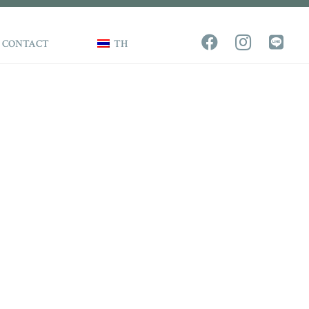
CONTACT
TH