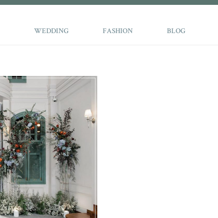
WEDDING
FASHION
BLOG