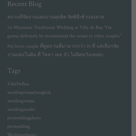
Recent Blog
สถานที่จัดงานแต่งงานสุดฮิต จัดพิธีเช้าแสงสวย
1st Myanmar Traditional Wedding at Villa de Bua “I’m
gonna definitely be recommend the venue to other couples”
Pet lover couple ที่ดูสถานที่มามากกว่า 10 ที่ แต่เลือกจัด
งานแต่งในฝัน ที่ วิลลา เดอ บัว ไม่ผิดหวังเลยค่ะ
Tags
VillaDeBua
weddingvenuebangkok
weddingvenue
weddingstudio
preweddingphoto
prewedding
Weddingtheme