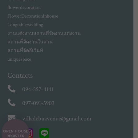
flowerdecoration
FlowerDecorationInhouse
Longtablewedding
งานแต่งงาน
สถานที่จัดงานแต่งงาน
สถานที่จัดงานในสวน
สถานที่จัดอีเว้นท์
uniquespace
Contacts
094-557-4141
097-091-5903
villadebuavenue@gmail.com
OPEN HOUSE
REGISTER