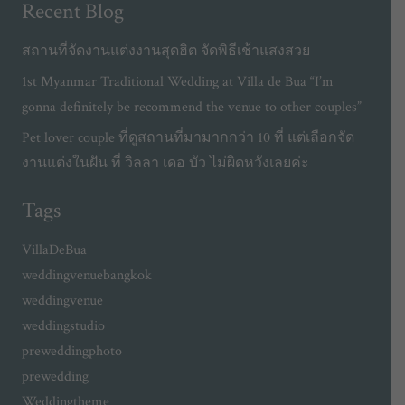
Recent Blog
สถานที่จัดงานแต่งงานสุดฮิต จัดพิธีเช้าแสงสวย
1st Myanmar Traditional Wedding at Villa de Bua “I’m
gonna definitely be recommend the venue to other couples”
Pet lover couple ที่ดูสถานที่มามากกว่า 10 ที่ แต่เลือกจัด
งานแต่งในฝัน ที่ วิลลา เดอ บัว ไม่ผิดหวังเลยค่ะ
Tags
VillaDeBua
weddingvenuebangkok
weddingvenue
weddingstudio
preweddingphoto
prewedding
Weddingtheme