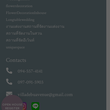
flowerdecoration
FlowerDecorationInhouse
Longtablewedding
งานแต่งงาน
สถานที่จัดงานแต่งงาน
สถานที่จัดงานในสวน
สถานที่จัดอีเว้นท์
uniquespace
Contacts
094-557-4141
097-091-5903
villadebuavenue@gmail.com
OPEN HOUSE
REGISTER