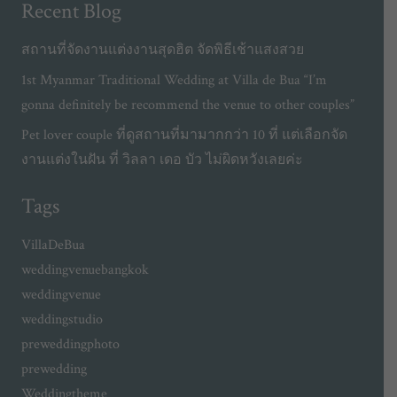
Recent Blog
สถานที่จัดงานแต่งงานสุดฮิต จัดพิธีเช้าแสงสวย
1st Myanmar Traditional Wedding at Villa de Bua “I’m
gonna definitely be recommend the venue to other couples”
Pet lover couple ที่ดูสถานที่มามากกว่า 10 ที่ แต่เลือกจัด
งานแต่งในฝัน ที่ วิลลา เดอ บัว ไม่ผิดหวังเลยค่ะ
Tags
VillaDeBua
weddingvenuebangkok
weddingvenue
weddingstudio
preweddingphoto
prewedding
Weddingtheme