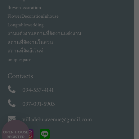
flowerdecoration
FlowerDecorationInhouse
Longtablewedding
งานแต่งงาน
สถานที่จัดงานแต่งงาน
สถานที่จัดงานในสวน
สถานที่จัดอีเว้นท์
uniquespace
Contacts
094-557-4141
097-091-5903
villadebuavenue@gmail.com
OPEN HOUSE
REGISTER