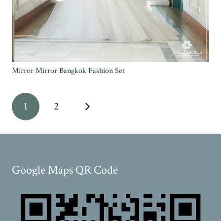
Mirror Mirror Bangkok Fashion Set
1
2
Google Maps QR Code