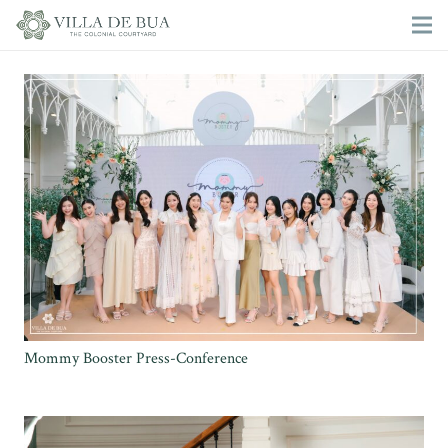
Mommy Booster Press-Conference