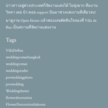
บ่าวสาวอยู่ต่างประเทศก็จัดงานแต่งได้ ไม่ยุ่งยาก ทีมงาน
วิลลา เดอ บัว คอย support บินมาช่วงแต่งงานทีเดียวจบ!
มาดูงาน Open House แล้วชอบเลยตัดสินใจจองที่ Villa de
Bua เป็นสถานที่จัดงานแต่งงาน
Tags
VillaDeBua
weddingvenuebangkok
weddingvenue
weddingstudio
preweddingphoto
prewedding
Weddingtheme
flowerdecoration
FlowerDecorationInhouse