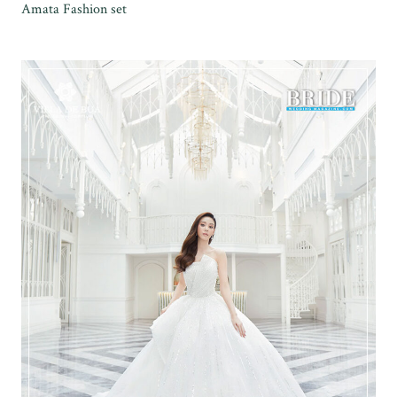
Amata Fashion set