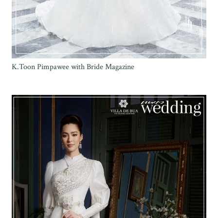
K.Toon Pimpawee with Bride Magazine