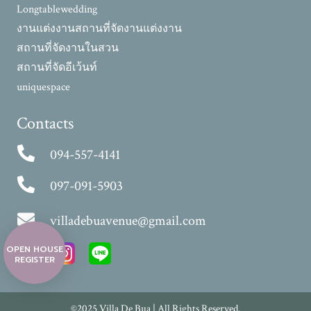
Longtablewedding
งานแต่งงาน
สถานที่จัดงานแต่งงาน
สถานที่จัดงานในสวน
สถานที่จัดอีเว้นท์
uniquespace
Contacts
094-557-4141
097-091-5903
villadebuavenue@gmail.com
OPEN HOUSE
REGISTER
©2025 Villa De Bua | All Rights Reserved.