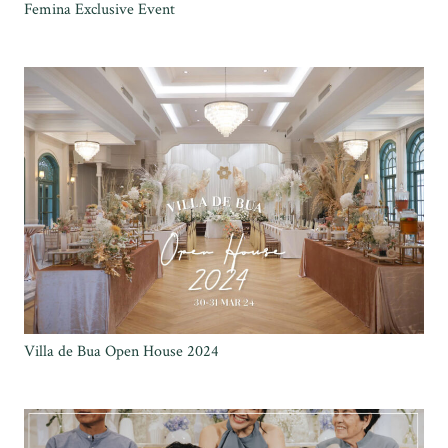
Femina Exclusive Event
Villa de Bua Open House 2024