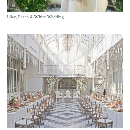
Lilac, Peach & White Wedding