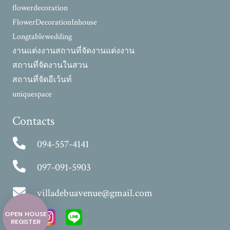
flowerdecoration
FlowerDecorationInhouse
Longtablewedding
งานแต่งงาน
สถานที่จัดงานแต่งงาน
สถานที่จัดงานในสวน
สถานที่จัดอีเว้นท์
uniquespace
Contacts
094-557-4141
097-091-5903
villadebuavenue@gmail.com
OPEN HOUSE
REGISTER