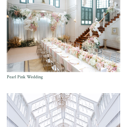
Pearl Pink Wedding