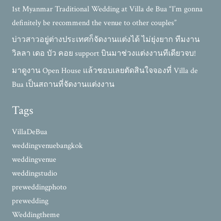
1st Myanmar Traditional Wedding at Villa de Bua “I’m gonna
definitely be recommend the venue to other couples”
บ่าวสาวอยู่ต่างประเทศก็จัดงานแต่งได้ ไม่ยุ่งยาก ทีมงาน
วิลลา เดอ บัว คอย support บินมาช่วงแต่งงานทีเดียวจบ!
มาดูงาน Open House แล้วชอบเลยตัดสินใจจองที่ Villa de
Bua เป็นสถานที่จัดงานแต่งงาน
Tags
VillaDeBua
weddingvenuebangkok
weddingvenue
weddingstudio
preweddingphoto
prewedding
Weddingtheme