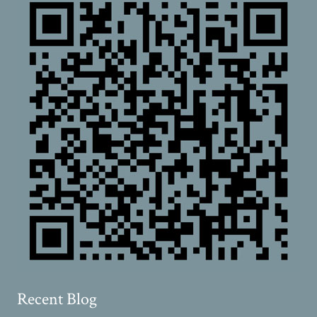
Recent Blog