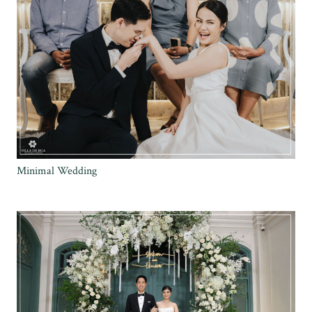
Minimal Wedding