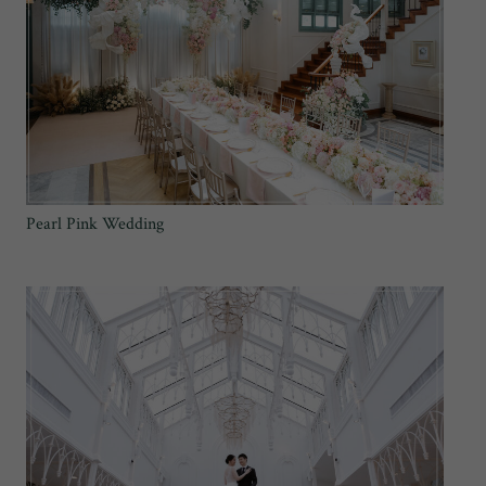
Pearl Pink Wedding