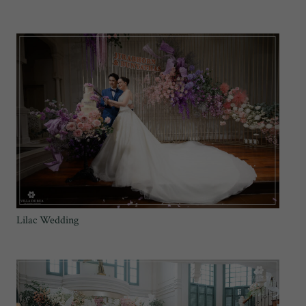
Lilac Wedding