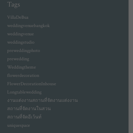
Tags
VillaDeBua
weddingvenuebangkok
weddingvenue
weddingstudio
preweddingphoto
prewedding
Weddingtheme
flowerdecoration
FlowerDecorationInhouse
Longtablewedding
งานแต่งงาน
สถานที่จัดงานแต่งงาน
สถานที่จัดงานในสวน
สถานที่จัดอีเว้นท์
uniquespace