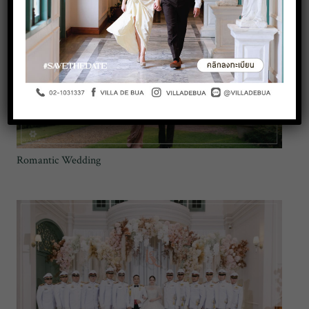
Romantic Wedding