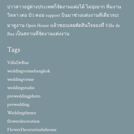
บ่าวสาวอยู่ต่างประเทศก็จัดงานแต่งได้ ไม่ยุ่งยาก ทีมงาน
วิลลา เดอ บัว คอย support บินมาช่วงแต่งงานทีเดียวจบ!
มาดูงาน Open House แล้วชอบเลยตัดสินใจจองที่ Villa de
Bua เป็นสถานที่จัดงานแต่งงาน
Tags
VillaDeBua
weddingvenuebangkok
weddingvenue
weddingstudio
preweddingphoto
prewedding
Weddingtheme
flowerdecoration
FlowerDecorationInhouse