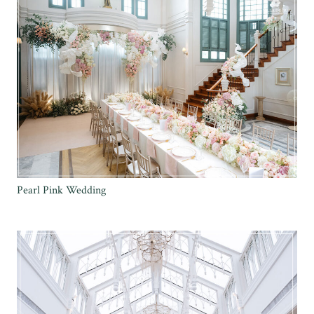
Pearl Pink Wedding