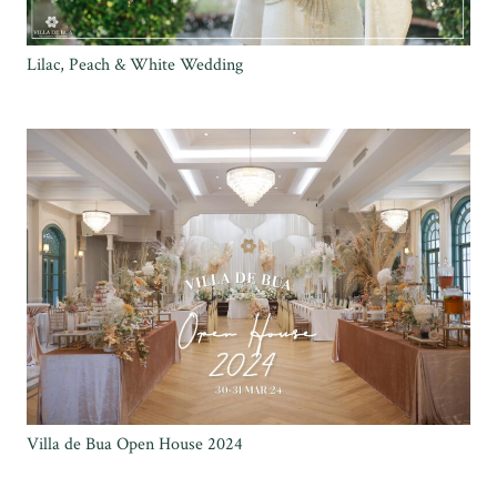
Lilac, Peach & White Wedding
Villa de Bua Open House 2024