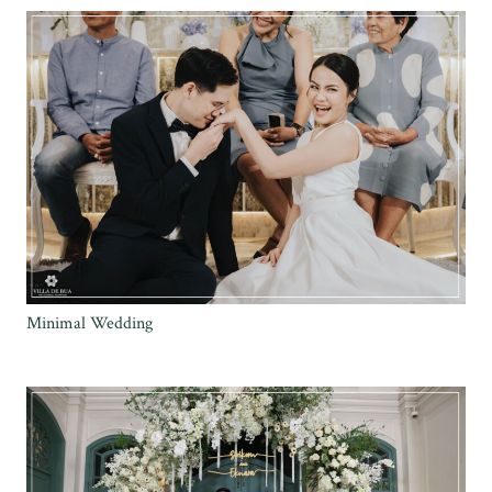
Minimal Wedding