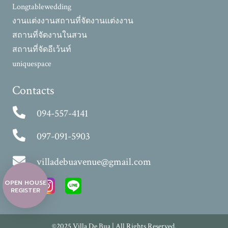
Longtablewedding
งานแต่งงาน
สถานที่จัดงานแต่งงาน
สถานที่จัดงานในสวน
สถานที่จัดอีเว้นท์
uniquespace
Contacts
094-557-4141
097-091-5903
villadebuavenue@gmail.com
OPEN HOUSE
REGISTER
©2025 Villa De Bua | All Rights Reserved.