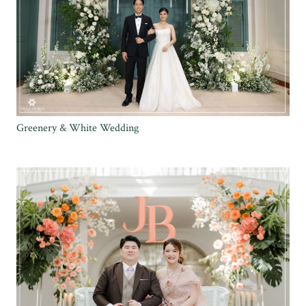
Greenery & White Wedding