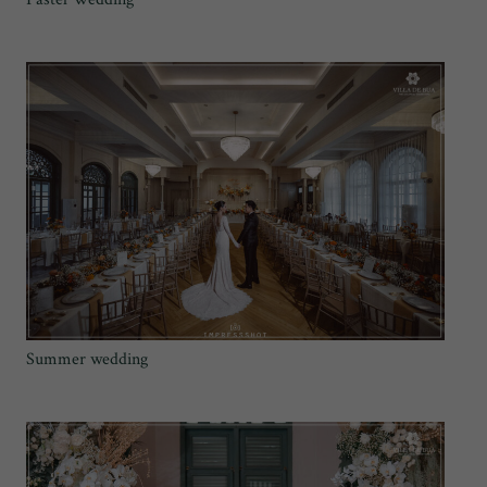
Summer wedding