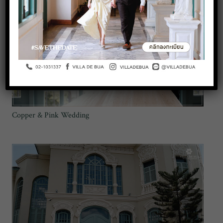
Copper & Pink Wedding