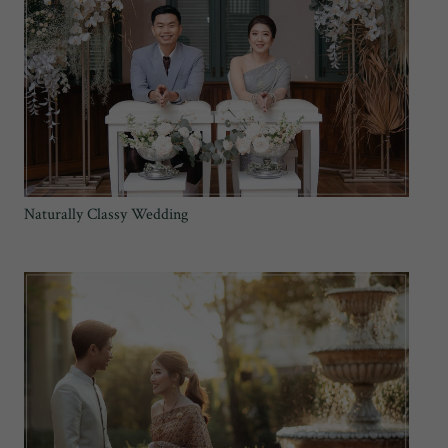
Naturally Classy Wedding