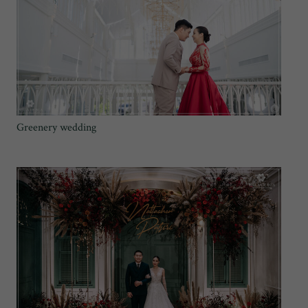
Greenery wedding