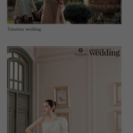
Timeless wedding