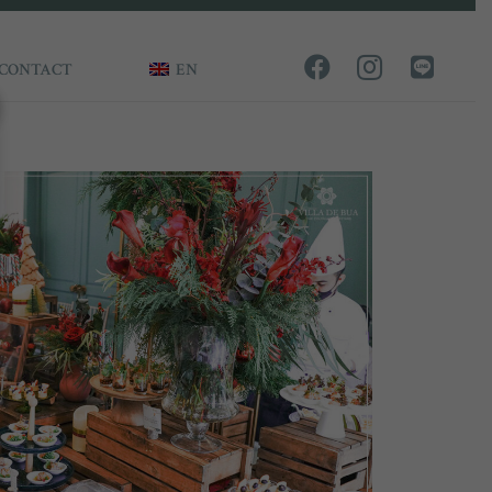
CONTACT
EN