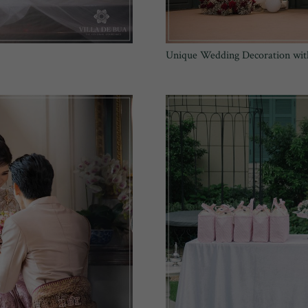
Unique Wedding Decoration wit