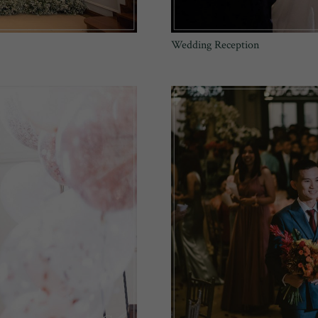
Wedding Reception