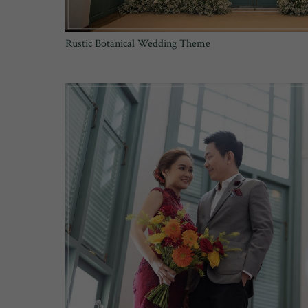
Rustic Botanical Wedding Theme