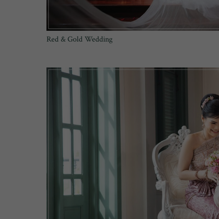
Red & Gold Wedding