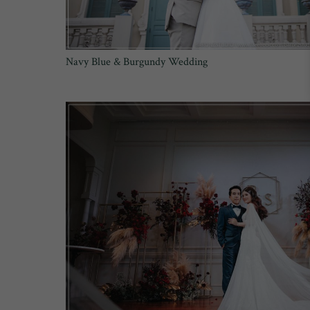
Navy Blue & Burgundy Wedding