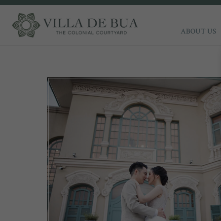
ABOUT US