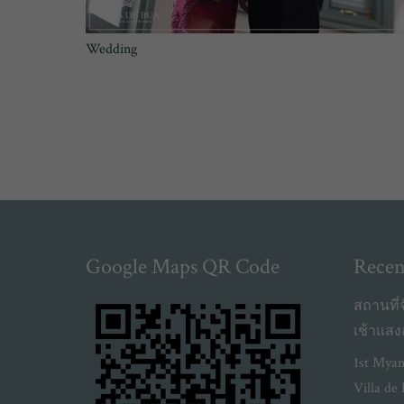
Wedding
Google Maps QR Code
Recen
สถานที่จ
เช้าแส
1st Myan
Villa de 