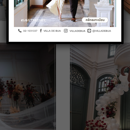
Christmas Wedding Theme