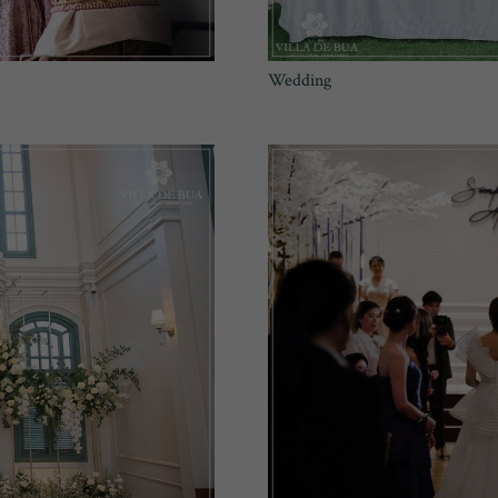
Wedding