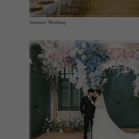
Summer Wedding