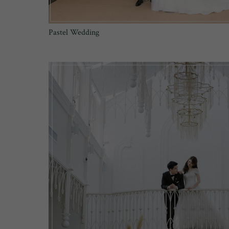
Pastel Wedding