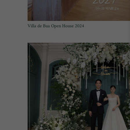
Villa de Bua Open House 2024