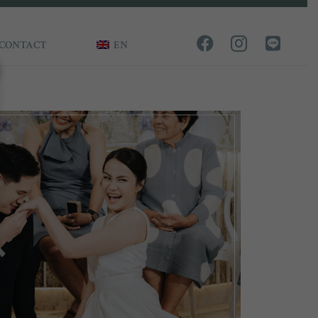
CONTACT
EN