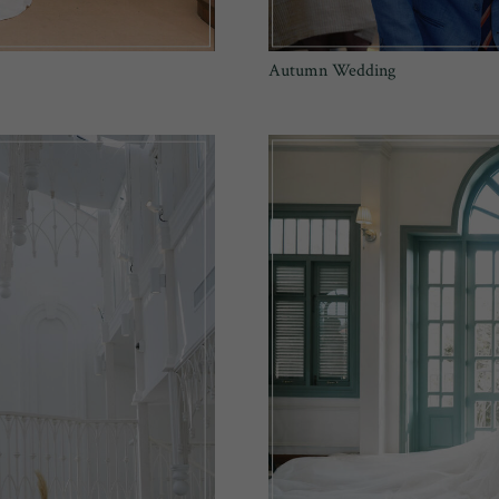
Autumn Wedding