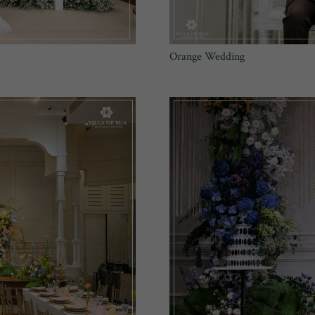
Orange Wedding