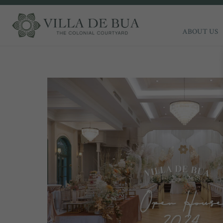
ABOUT US