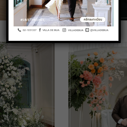
Minimal Wedding