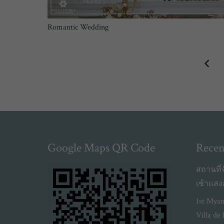
Romantic Wedding
Google Maps QR Code
Recen
สถานที่จ
เช้าแส
1st Myan
Villa de 