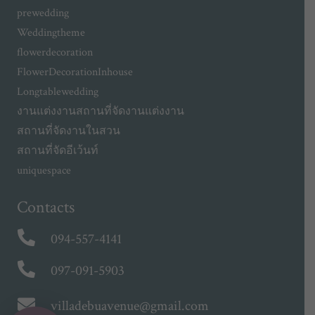
prewedding
Weddingtheme
flowerdecoration
FlowerDecorationInhouse
Longtablewedding
งานแต่งงาน
สถานที่จัดงานแต่งงาน
สถานที่จัดงานในสวน
สถานที่จัดอีเว้นท์
uniquespace
Contacts
094-557-4141
097-091-5903
villadebuavenue@gmail.com