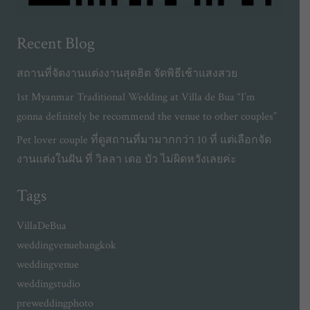
Recent Blog
สถานที่จัดงานแต่งงานสุดฮิต จัดพิธีเช้าแสงสวย
1st Myanmar Traditional Wedding at Villa de Bua “I’m
gonna definitely be recommend the venue to other couples”
Pet lover couple ที่ดูสถานที่มามากกว่า 10 ที่ แต่เลือกจัด
งานแต่งในฝัน ที่ วิลลา เดอ บัว ไม่ผิดหวังเลยค่ะ
Tags
VillaDeBua
weddingvenuebangkok
weddingvenue
weddingstudio
preweddingphoto