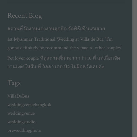
Recent Blog
สถานที่จัดงานแต่งงานสุดฮิต จัดพิธีเช้าแสงสวย
1st Myanmar Traditional Wedding at Villa de Bua “I’m
gonna definitely be recommend the venue to other couples”
Pet lover couple ที่ดูสถานที่มามากกว่า 10 ที่ แต่เลือกจัด
งานแต่งในฝัน ที่ วิลลา เดอ บัว ไม่ผิดหวังเลยค่ะ
Tags
VillaDeBua
weddingvenuebangkok
weddingvenue
weddingstudio
preweddingphoto