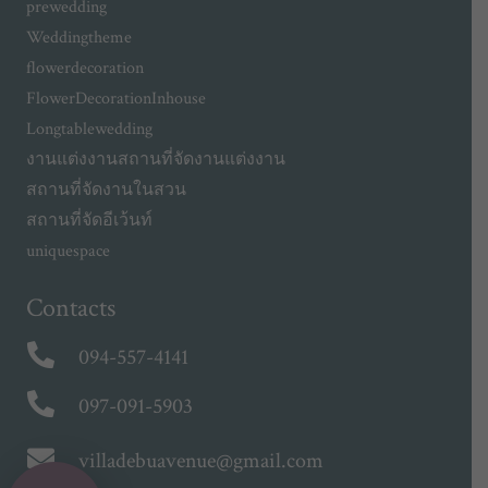
prewedding
Weddingtheme
flowerdecoration
FlowerDecorationInhouse
Longtablewedding
งานแต่งงาน
สถานที่จัดงานแต่งงาน
สถานที่จัดงานในสวน
สถานที่จัดอีเว้นท์
uniquespace
Contacts
094-557-4141
097-091-5903
villadebuavenue@gmail.com